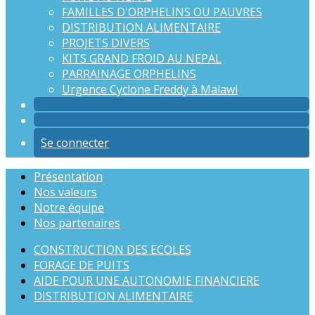
FAMILLES D'ORPHELINS OU PAUVRES
DISTRIBUTION ALIMENTAIRE
PROJETS DIVERS
KITS GRAND FROID AU NEPAL
PARRAINAGE ORPHELINS
Urgence Cyclone Freddy à Malawi
Se connecter
Présentation
Nos valeurs
Notre équipe
Nos partenaires
CONSTRUCTION DES ECOLES
FORAGE DE PUITS
AIDE POUR UNE AUTONOMIE FINANCIERE
DISTRIBUTION ALIMENTAIRE