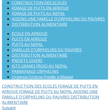
CONSTRUCTION DES ECOLES
FORAGE DE PUITS EN AFRIQUE
FORAGE DE PUITS AU NEPAL
AIDONS UNE FAMILLE D'ORPHELINS OU PAUVRES
DISTRIBUTION ALIMENTAIRE
ECOLE EN AFRIQUE
PUITS EN AFRIQUE
PUITS AU NEPAL
FAMILLES D'ORPHELINS OU PAUVRES
DISTRIBUTION ALIMENTAIRE
PROJETS DIVERS
KITS GRAND FROID AU NEPAL
PARRAINAGE ORPHELINS
Urgence Cyclone Freddy à Malawi
CONSTRUCTION DES ECOLES
FORAGE DE PUITS EN
AFRIQUE
FORAGE DE PUITS AU NEPAL
AIDONS UNE
FAMILLE D'ORPHELINS OU PAUVRES
DISTRIBUTION
ALIMENTAIRE
Suivant